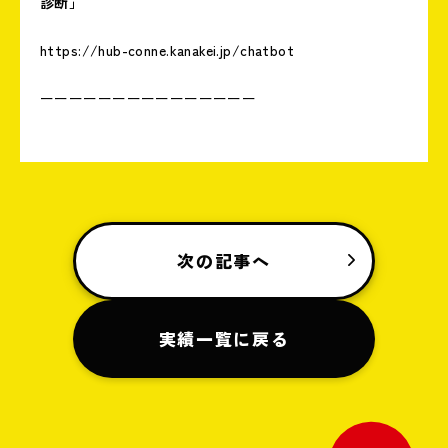
診断」
https://hub-conne.kanakei.jp/cha
tbot
ーーーーーーーーーーーーーーー
次の記事へ
実績一覧に戻る