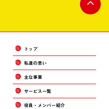
トップ
私達の思い
主な事業
サービス一覧
役員・メンバー紹介