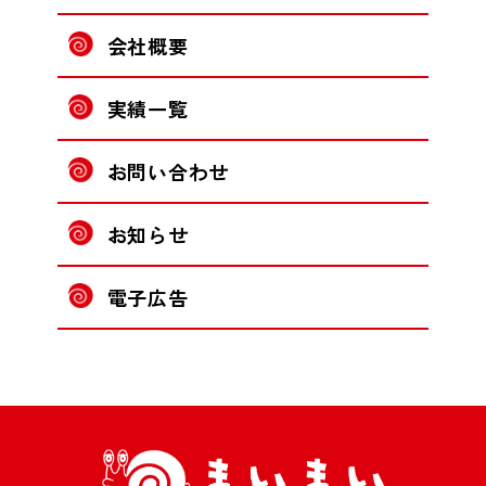
会社概要
実績一覧
お問い合わせ
お知らせ
電子広告