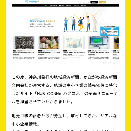
この度、神奈川発祥の地域経済新聞、かながわ経済新聞
合同会社が運営する、地域の中小企業の情報発信に特化
したサイト「HUB-CONNe-ハブコネ」の全面リニューア
ルを担当させていただきました。
地元目線の記者たちが発掘し、取材してきた、リアルな
中小企業情報。