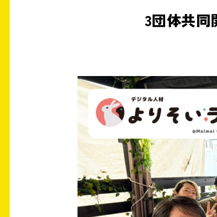
3団体共同