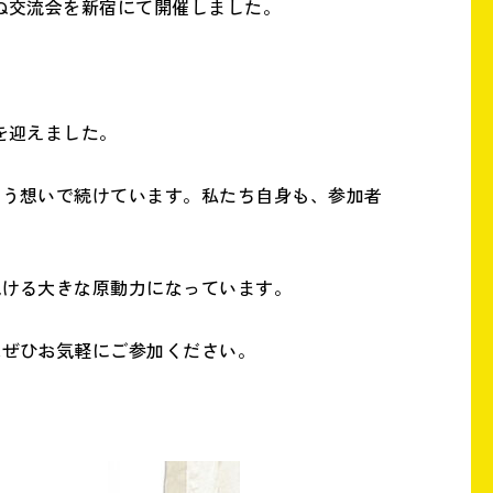
らBBQ交流会を新宿にて開催しました。
を迎えました。
いう想いで続けています。私たち自身も、参加者
続ける大きな原動力になっています。
はぜひお気軽にご参加ください。