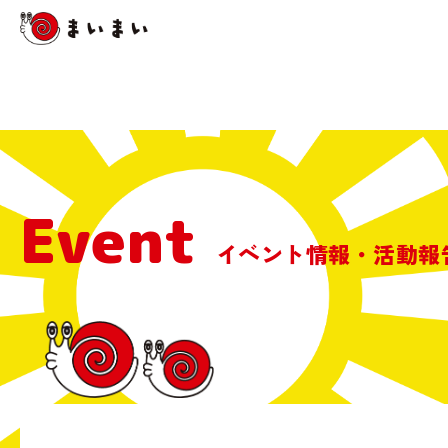
Event
イベント情報・活動報