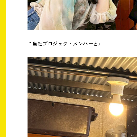
↑当社プロジェクトメンバーと♩