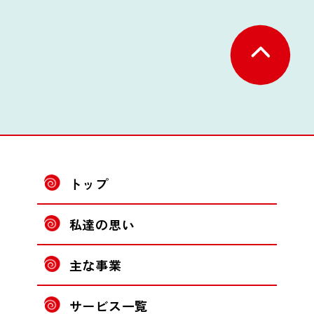
トップ
私達の思い
主な事業
サービス一覧