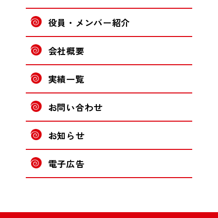
役員・メンバー紹介
会社概要
実績一覧
お問い合わせ
お知らせ
電子広告