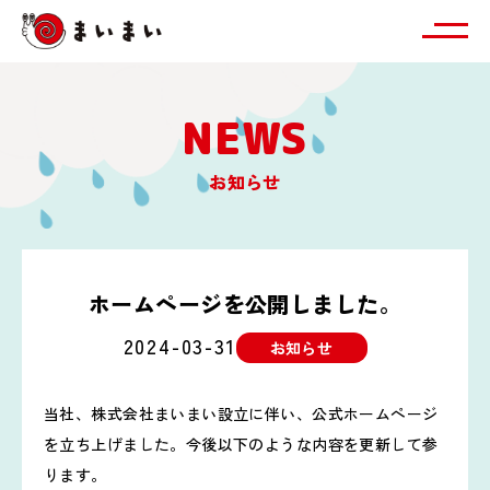
NEWS
お知らせ
ホームページを公開しました。
2024-03-31
お知らせ
当社、株式会社まいまい設立に伴い、公式ホームページ
を立ち上げました。今後以下のような内容を更新して参
ります。