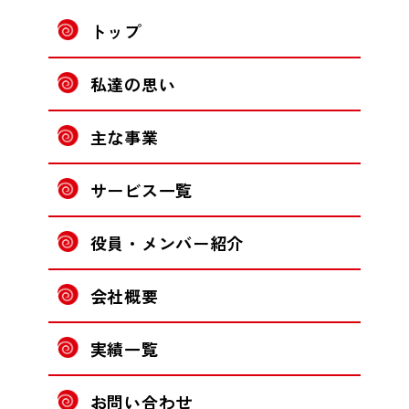
トップ
私達の思い
主な事業
サービス一覧
役員・メンバー紹介
会社概要
実績一覧
お問い合わせ