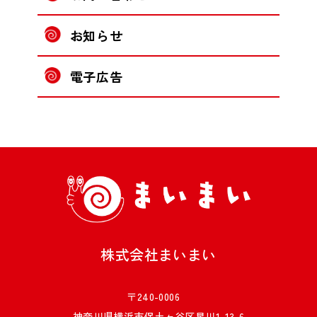
お知らせ
電子広告
株式会社まいまい
〒240-0006
神奈川県横浜市保土ヶ谷区星川1-13-6