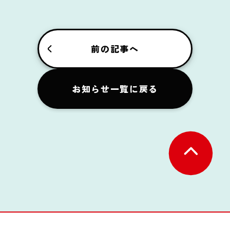
前の記事へ
お知らせ一覧に戻る