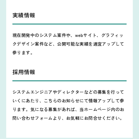
実績情報
現在開発中のシステム案件や、webサイト、グラフィッ
クデザイン案件など、公開可能な実績を適宜アップして
参ります。
採用情報
システムエンジニアやディレクターなどの募集を行って
いくにあたり、こちらのお知らせにて情報アップして参
ります。気になる募集があれば、当ホームページ内のお
問い合わせフォームより、お気軽にお問合せください。